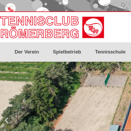
Der Verein
Spielbetrieb
Tennisschule