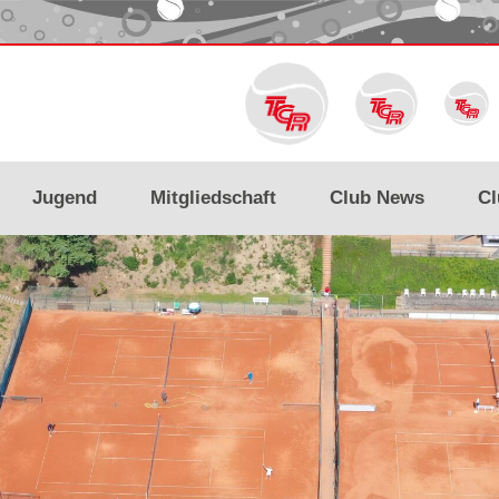
Jugend
Mitgliedschaft
Club News
Cl