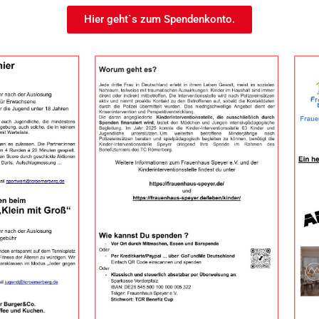
Hier geht`s zum Spendenkonto.