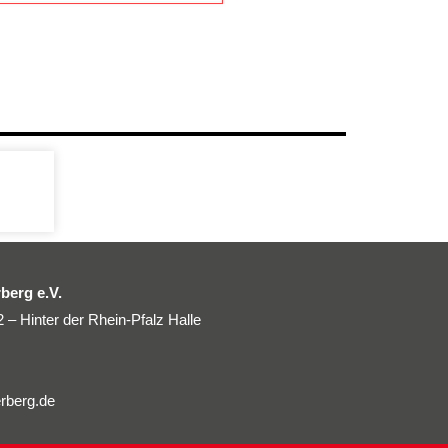
berg e.V.
2 – Hinter der Rhein-Pfalz Halle
rberg.de