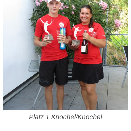
Platz 1 Knochel/Knochel