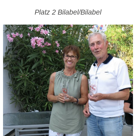
Platz 2 Bilabel/Bilabel