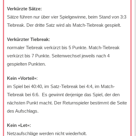
Verkürzte Sätze:
Sätze führen nur über vier Spielgewinne, beim Stand von 3:3
Tiebreak. Der dritte Satz wird als Match-Tiebreak gespielt.
Verkürzter Tiebreak:
normaler Tiebreak verkürzt bis 5 Punkte. Match-Tiebreak
verkürzt bis 7 Punkte. Seitenwechsel jeweils nach 4
gespielten Punkten.
Kein «Vorteil»
:
im Spiel bei 40:40, im Satz-Tiebreak bei 4:4, im Match-
Tiebreak bei 6:6. Es gewinnt derjenige das Spiel, der den
nächsten Punkt macht. Der Returnspieler bestimmt die Seite
des Aufschlags.
Kein «Let»:
Netzaufschläge werden nicht wiederholt.