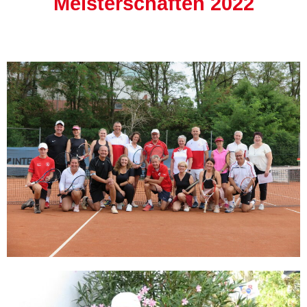
Meisterschaften 2022