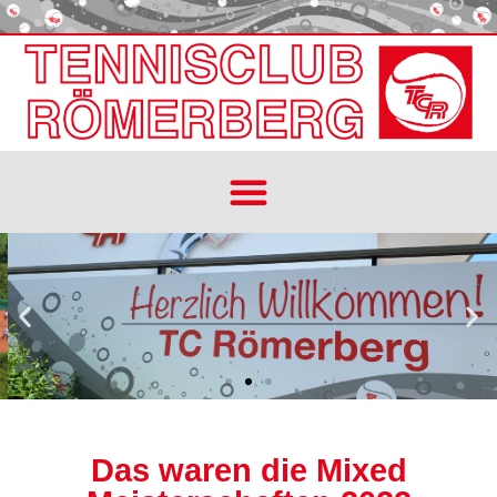
Das waren die Mixed