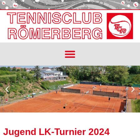
Jugend LK-Turnier 2024