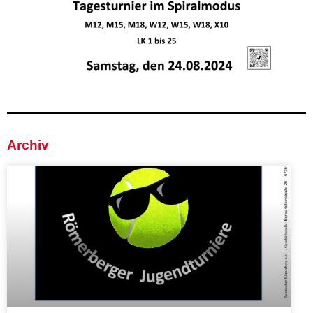
Archiv