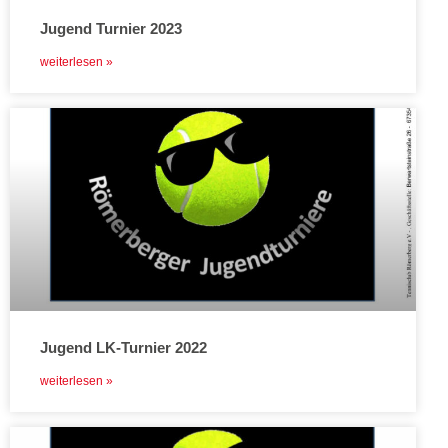
Jugend Turnier 2023
weiterlesen »
Jugend LK-Turnier 2022
weiterlesen »