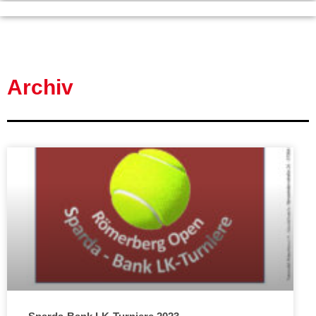
Archiv