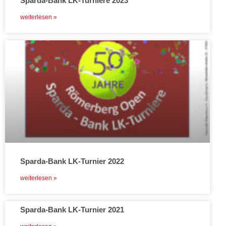
Sparda-Bank LK-Turniere 2023
weiterlesen »
Sparda-Bank LK-Turnier 2022
weiterlesen »
Sparda-Bank LK-Turnier 2021