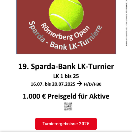
Turnierergebnisse 2025