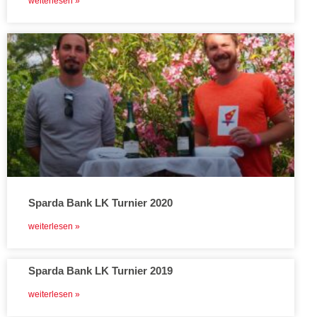
weiterlesen »
Sparda Bank LK Turnier 2020
weiterlesen »
Sparda Bank LK Turnier 2019
weiterlesen »