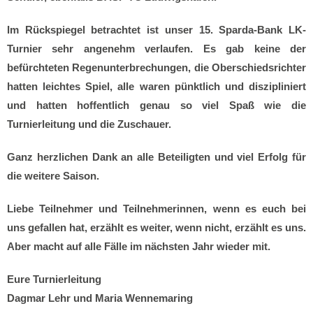
Im Rückspiegel betrachtet ist unser 15. Sparda-Bank LK-
Turnier sehr angenehm verlaufen. Es gab keine der
befürchteten Regenunterbrechungen, die Oberschiedsrichter
hatten leichtes Spiel, alle waren pünktlich und diszipliniert
und hatten hoffentlich genau so viel Spaß wie die
Turnierleitung und die Zuschauer.
Ganz herzlichen Dank an alle Beteiligten und viel Erfolg für
die weitere Saison.
Liebe Teilnehmer und Teilnehmerinnen, wenn es euch bei
uns gefallen hat, erzählt es weiter, wenn nicht, erzählt es uns.
Aber macht auf alle Fälle im nächsten Jahr wieder mit.
Eure Turnierleitung
Dagmar Lehr und Maria Wennemaring