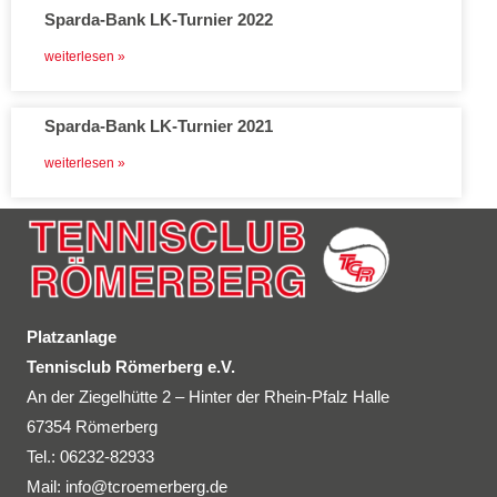
Sparda-Bank LK-Turnier 2022
weiterlesen »
Sparda-Bank LK-Turnier 2021
weiterlesen »
Platzanlage
Tennisclub Römerberg e.V.
An der Ziegelhütte 2 – Hinter der Rhein-Pfalz Halle
67354 Römerberg
Tel.: 06232-82933
Mail:
info@tcroemerberg.de