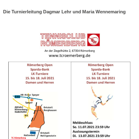
Die Turnierleitung
Dagmar Lehr und Maria Wennemaring