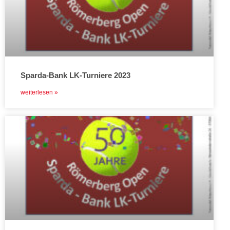
Sparda-Bank LK-Turniere 2023
weiterlesen »