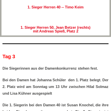
1. Sieger Herren 40 -- Timo Keim
1. Sieger Herren 50, Jean Betzer (rechts)
mit Andreas Spieß, Platz 2
Tag 3
Die Siegerinnen aus der Damenkonkurrenz stehen fest.
Bei den Damen hat Johanna Schüler den 1. Platz belegt. Der
2. Platz wird am Sonntag um 13 Uhr zwischen Hilal Solmaz
und Lisa Kühner ausgespielt
Die 1. Siegerin bei den Damen 40 ist Susan Knochel, die ihre