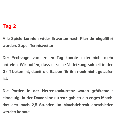
Tag 2
Alle Spiele konnten wider Erwarten nach Plan durchgeführt
werden. Super Tenniswetter!
Der Pechvogel vom ersten Tag konnte leider nicht mehr
antreten. Wir hoffen, dass er seine Verletzung schnell in den
Griff bekommt, damit die Saison für ihn noch nicht gelaufen
ist.
Die Partien in der Herrenkonkurrenz waren größtenteils
eindeutig, in der Damenkonkurrenz gab es ein enges Match,
das erst nach 2,5 Stunden im Matchtiebreak entschieden
werden konnte