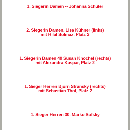
1. Siegerin Damen -- Johanna Schüler
2. Siegerin Damen, Lisa Kühner (links)
mit Hilal Solmaz, Platz 3
1. Siegerin Damen 40 Susan Knochel (rechts)
mit Alexandra Kaspar, Platz 2
1. Sieger Herren Björn Stransky (rechts)
mit Sebastian Thol, Platz 2
1. Sieger Herren 30, Marko Sofsky