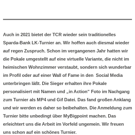
Auch in 2021 bietet der TCR wieder sein traditionelles
Sparda-Bank LK-Turnier an. Wir hoffen auch diesmal wieder
auf regen Zuspruch. Schon im vergangenen Jahr hatten wir
die Pokale umgestellt auf eine virtuelle Variante, die nicht im
heimischen Wohnzimmer verstaubt, sondern sich wunderbar
im Profil oder auf einer Wall of Fame in den Social Media
unterbringen läßt. Die Sieger erhalten ihre Pokale
personalisiert mit Namen und „in Action“ Foto im Nachgang
zum Turnier als MP4 und Gif Datei. Das fand großen Anklang
und wir werden es daher so beibehalten.
Die Anmeldung zum
Turnier bitte unbedingt über MyBigpoint machen. Das
erleichtert uns die Arbeit im Vorfeld ungemein.
Wir freuen
uns schon auf ein schönes Turnier.