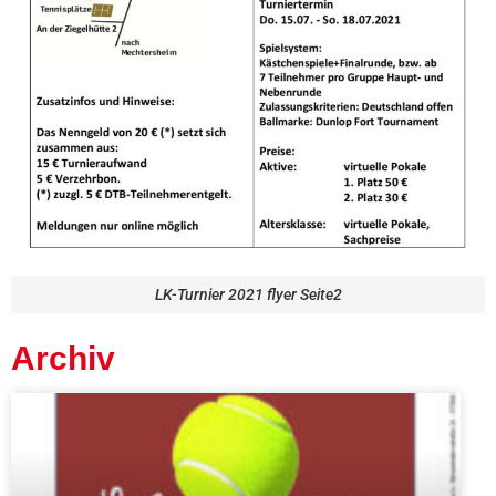
LK-Turnier 2021 flyer Seite2
Archiv