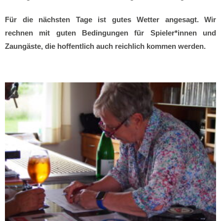
Für die nächsten Tage ist gutes Wetter angesagt. Wir
rechnen mit guten Bedingungen für Spieler*innen und
Zaungäste, die hoffentlich auch reichlich kommen werden.