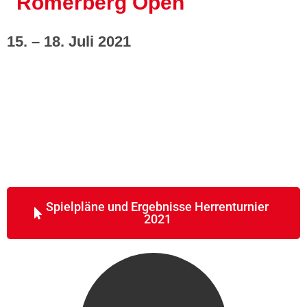
"Römerberg Open"
15. – 18. Juli 2021
Spielpläne und Ergebnisse Herrenturnier
2021