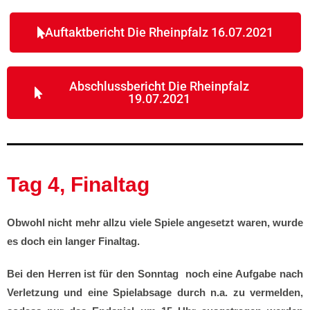
Auftaktbericht Die Rheinpfalz 16.07.2021
Abschlussbericht Die Rheinpfalz
19.07.2021
Tag 4, Finaltag
Obwohl nicht mehr allzu viele Spiele angesetzt waren, wurde
es doch ein langer Finaltag.
Bei den Herren ist für den Sonntag noch eine Aufgabe nach
Verletzung und eine Spielabsage durch n.a. zu vermelden,