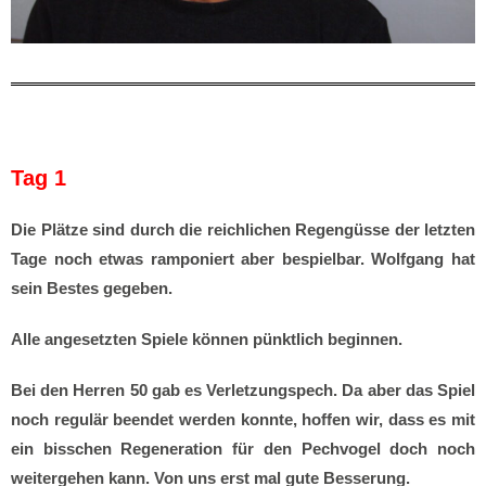
Tag 1
Die Plätze sind durch die reichlichen Regengüsse der letzten
Tage noch etwas ramponiert aber bespielbar. Wolfgang hat
sein Bestes gegeben.
Alle angesetzten Spiele können pünktlich beginnen.
Bei den Herren 50 gab es Verletzungspech. Da aber das Spiel
noch regulär beendet werden konnte, hoffen wir, dass es mit
ein bisschen Regeneration für den Pechvogel doch noch
weitergehen kann. Von uns erst mal gute Besserung.