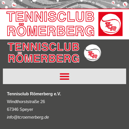
Tennisclub Römerberg e.V.
Windthorststraße 26
67346 Speyer
info@tcroemerberg.de