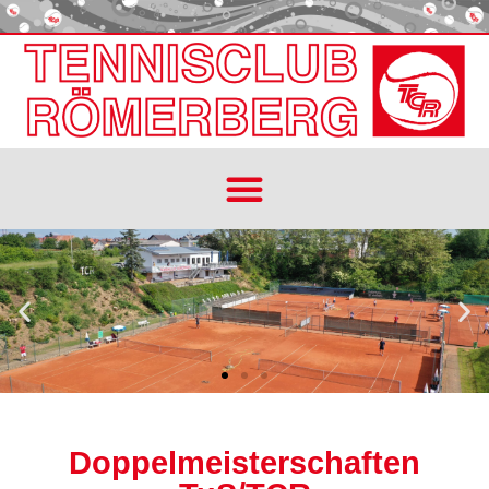
Doppelmeisterschaften