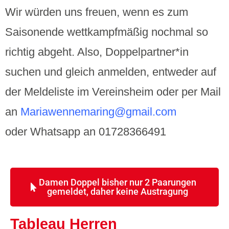
Wir würden uns freuen, wenn es zum
Saisonende wettkampfmäßig nochmal so
richtig abgeht. Also, Doppelpartner*in
suchen und gleich anmelden, entweder auf
der Meldeliste im Vereinsheim oder per Mail
an
Mariawennemaring@gmail.com
oder
Whatsapp an 01728366491
Damen Doppel bisher nur 2 Paarungen
gemeldet, daher keine Austragung
Tableau Herren