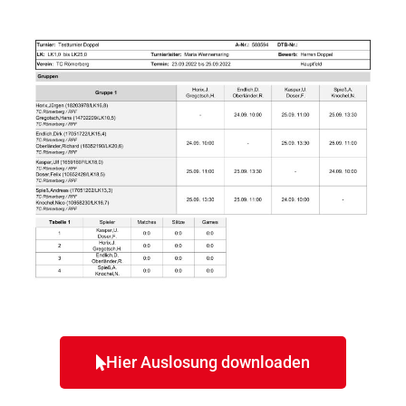
Hier Auslosung downloaden