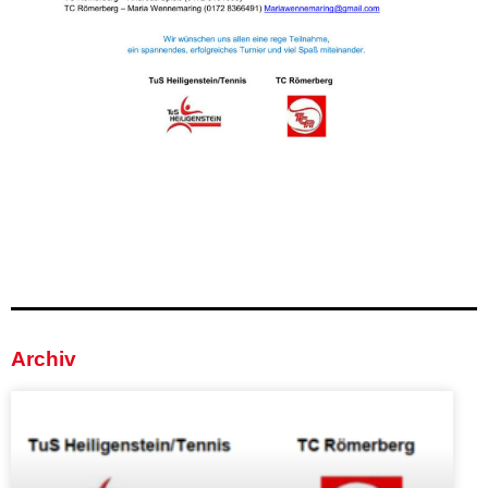
Archiv