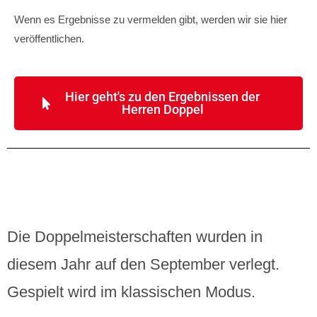
Wenn es Ergebnisse zu vermelden gibt, werden wir sie hier
veröffentlichen.
Hier geht's zu den Ergebnissen der
Herren Doppel
Die Doppelmeisterschaften wurden in
diesem Jahr auf den September verlegt.
Gespielt wird im klassischen Modus.