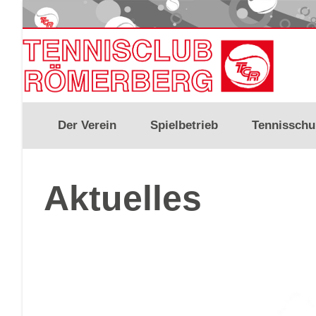
Der Verein
Spielbetrieb
Tennisschu
Aktuelles