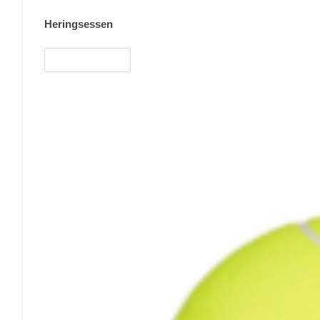
Heringsessen
Weiterlesen