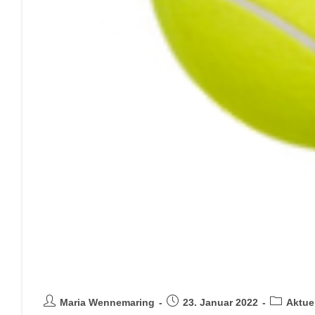
Aktuelles 2021
Maria Wennemaring
23. Januar 2022
Aktue