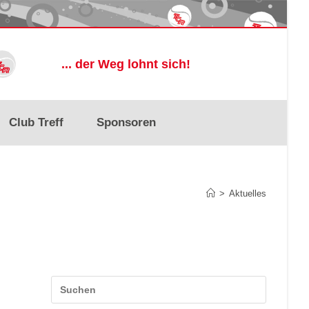
... der Weg lohnt sich!
Club Treff
Sponsoren
>
Aktuelles