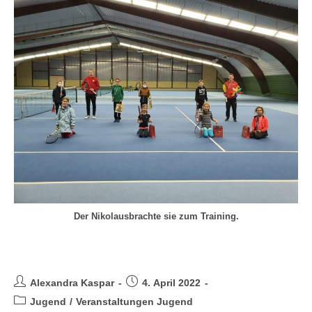
Der Nikolausbrachte sie zum Training.
Veranstaltungen Jugend 2021
Alexandra Kaspar
4. April 2022
Jugend
/
Veranstaltungen Jugend