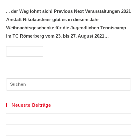
... der Weg lohnt sich! Previous Next Veranstaltungen 2021
Anstatt Nikolausfeier gibt es in diesem Jahr
Weihnachtsgeschenke für die Jugendlichen Tenniscamp
im TC Römerberg vom 23. bis 27. August 2021…
Weiterlesen
Neueste Beiträge
Spielberichte
TCR Benefiz Cup 2025