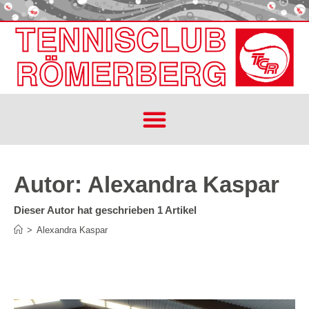
Autor:
Alexandra Kaspar
Dieser Autor hat geschrieben 1 Artikel
>
Alexandra Kaspar