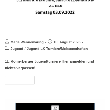
Jugend LK-Turnier 2022
Maria Wennemaring
10. August 2023
Jugend
/
Jugend LK Turniere/Meisterschaften
11. Römerberger Jugendturniere Hier anmelden und
nichts verpassen!
Weiterlesen