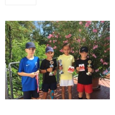
Weiterlesen
Jugend LK Turnier 2019