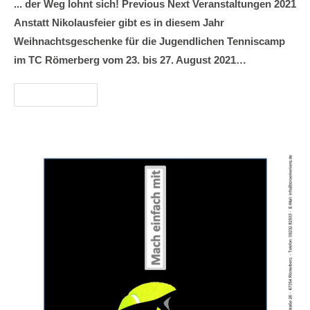
... der Weg lohnt sich! Previous Next Veranstaltungen 2021
Anstatt Nikolausfeier gibt es in diesem Jahr
Weihnachtsgeschenke für die Jugendlichen Tenniscamp
im TC Römerberg vom 23. bis 27. August 2021…
Weiterlesen