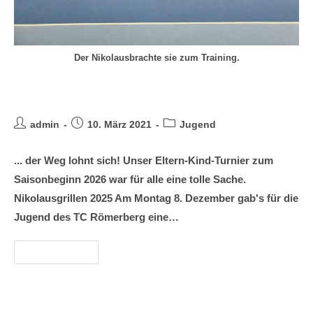
Der Nikolausbrachte sie zum Training.
Veranstaltungen Jugend
admin
10. März 2021
Jugend
... der Weg lohnt sich! Unser Eltern-Kind-Turnier zum
Saisonbeginn 2026 war für alle eine tolle Sache.
Nikolausgrillen 2025 Am Montag 8. Dezember gab's für die
Jugend des TC Römerberg eine…
Weiterlesen