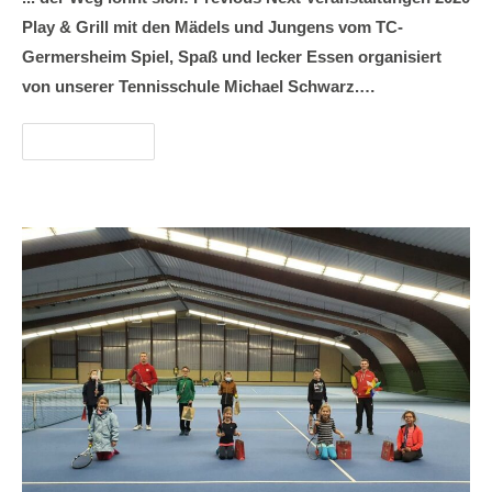
Play & Grill mit den Mädels und Jungens vom TC-
Germersheim Spiel, Spaß und lecker Essen organisiert
von unserer Tennisschule Michael Schwarz.…
Weiterlesen