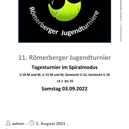
Jugend Turnier
admin
1. August 2021