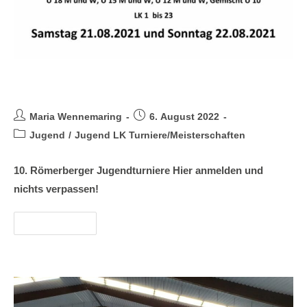
Jugend LK-Turnier 2021
Maria Wennemaring
6. August 2022
Jugend
/
Jugend LK Turniere/Meisterschaften
10. Römerberger Jugendturniere Hier anmelden und
nichts verpassen!
Weiterlesen