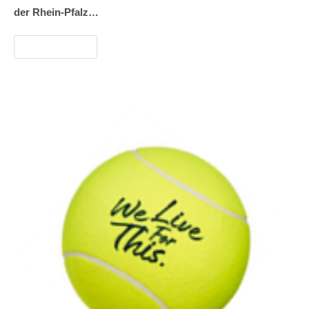
der Rhein-Pfalz…
Weiterlesen