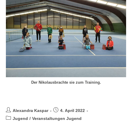
Der Nikolausbrachte sie zum Training.
Veranstaltungen Jugend 2021
Alexandra Kaspar
4. April 2022
Jugend
/
Veranstaltungen Jugend