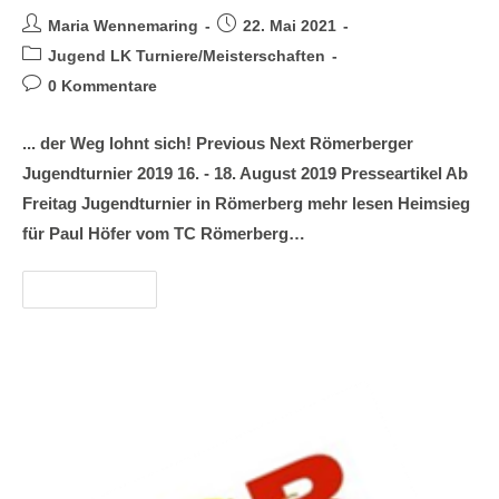
Maria Wennemaring
22. Mai 2021
Jugend LK Turniere/Meisterschaften
0 Kommentare
... der Weg lohnt sich! Previous Next Römerberger
Jugendturnier 2019 16. - 18. August 2019 Presseartikel Ab
Freitag Jugendturnier in Römerberg mehr lesen Heimsieg
für Paul Höfer vom TC Römerberg…
Weiterlesen