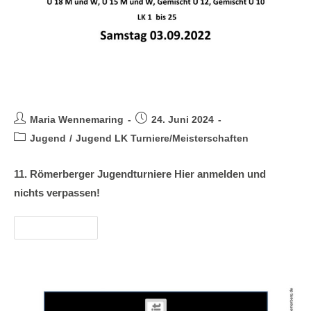
Jugend Turnier 2023
Maria Wennemaring
24. Juni 2024
Jugend
/
Jugend LK Turniere/Meisterschaften
11. Römerberger Jugendturniere Hier anmelden und
nichts verpassen!
Weiterlesen