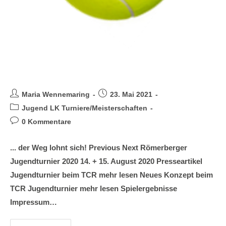
Jugend LK Turnier 2020
Maria Wennemaring
23. Mai 2021
Jugend LK Turniere/Meisterschaften
0 Kommentare
... der Weg lohnt sich! Previous Next Römerberger
Jugendturnier 2020 14. + 15. August 2020 Presseartikel
Jugendturnier beim TCR mehr lesen Neues Konzept beim
TCR Jugendturnier mehr lesen Spielergebnisse
Impressum…