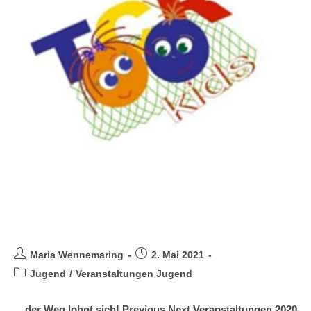
Veranstaltungen Jugend 2019 +
2020
Maria Wennemaring
2. Mai 2021
Jugend
/
Veranstaltungen Jugend
... der Weg lohnt sich! Previous Next Veranstaltungen 2020