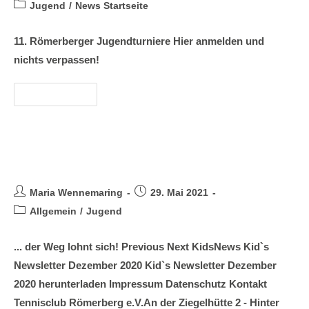
Jugend
/
News Startseite
11. Römerberger Jugendturniere Hier anmelden und
nichts verpassen!
Weiterlesen
KidsNews
Maria Wennemaring
29. Mai 2021
Allgemein
/
Jugend
... der Weg lohnt sich! Previous Next KidsNews Kid`s
Newsletter Dezember 2020 Kid`s Newsletter Dezember
2020 herunterladen Impressum Datenschutz Kontakt
Tennisclub Römerberg e.V.An der Ziegelhütte 2 - Hinter